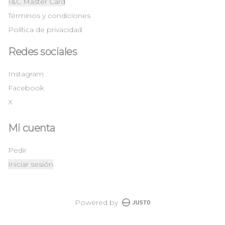
T&C Master Card
Términos y condiciones
Política de privacidad
Redes sociales
Instagram
Facebook
X
Mi cuenta
Pedir
Iniciar sesión
Powered by